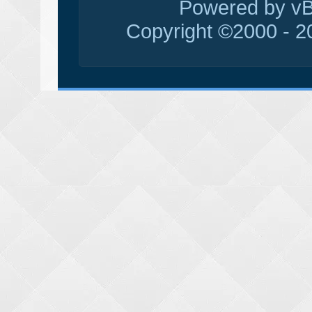
Powered by vBu
Copyright ©2000 - 20