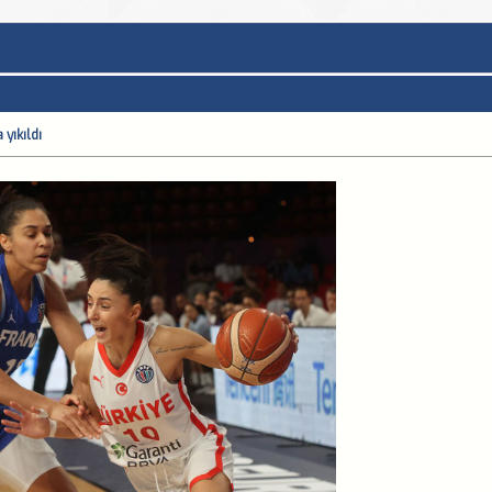
 yıkıldı