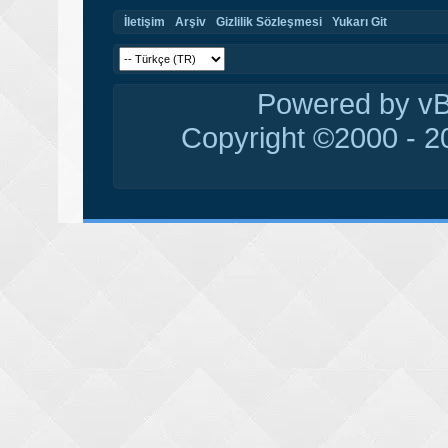
İletişim
Arşiv
Gizlilik Sözleşmesi
Yukarı Git
Powered by vBu
Copyright ©2000 - 20