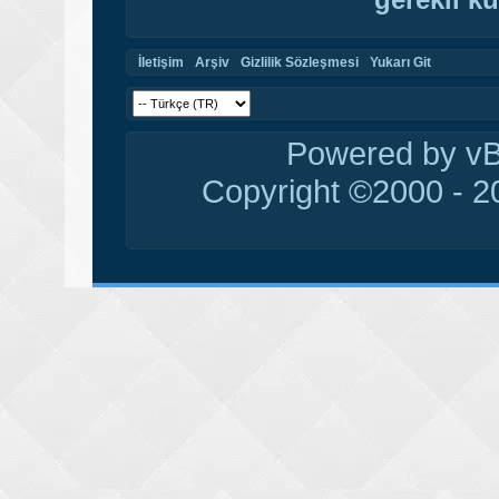
İletişim
Arşiv
Gizlilik Sözleşmesi
Yukarı Git
Powered by vBu
Copyright ©2000 - 20