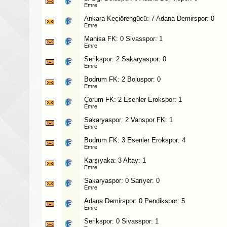
Emre
Ankara Keçiörengücü: 7 Adana Demirspor: 0
Emre
Manisa FK: 0 Sivasspor: 1
Emre
Serikspor: 2 Sakaryaspor: 0
Emre
Bodrum FK: 2 Boluspor: 0
Emre
Çorum FK: 2 Esenler Erokspor: 1
Emre
Sakaryaspor: 2 Vanspor FK: 1
Emre
Bodrum FK: 3 Esenler Erokspor: 4
Emre
Karşıyaka: 3 Altay: 1
Emre
Sakaryaspor: 0 Sarıyer: 0
Emre
Adana Demirspor: 0 Pendikspor: 5
Emre
Serikspor: 0 Sivasspor: 1