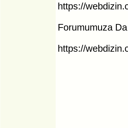
https://webdizin.
Forumumuza Da Ta
https://webdizin