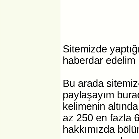
Sitemizde yaptığı
haberdar edelim
Bu arada sitemiz
paylaşayım burad
kelimenin altında
az 250 en fazla 
hakkımızda bölü